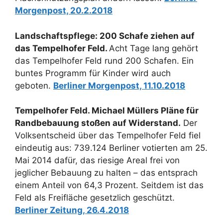
Morgenpost, 20.2.2018
Landschaftspflege: 200 Schafe ziehen auf
das Tempelhofer Feld.
Acht Tage lang gehört
das Tempelhofer Feld rund 200 Schafen. Ein
buntes Programm für Kinder wird auch
geboten.
Berliner Morgenpost, 11.10.2018
Tempelhofer Feld. Michael Müllers Pläne für
Randbebauung stoßen auf Widerstand.
Der
Volksentscheid über das Tempelhofer Feld fiel
eindeutig aus: 739.124 Berliner votierten am 25.
Mai 2014 dafür, das riesige Areal frei von
jeglicher Bebauung zu halten – das entsprach
einem Anteil von 64,3 Prozent. Seitdem ist das
Feld als Freifläche gesetzlich geschützt.
Berliner Zeitung, 26.4.2018