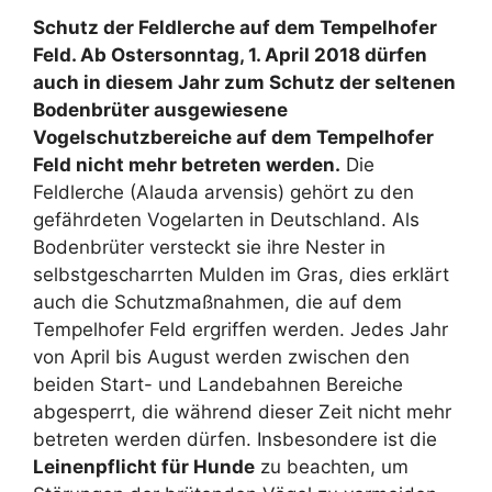
Schutz der Feldlerche auf dem Tempelhofer
Feld. Ab Ostersonntag, 1. April 2018 dürfen
auch in diesem Jahr zum Schutz der seltenen
Bodenbrüter ausgewiesene
Vogelschutzbereiche auf dem Tempelhofer
Feld nicht mehr betreten werden.
Die
Feldlerche (Alauda arvensis) gehört zu den
gefährdeten Vogelarten in Deutschland. Als
Bodenbrüter versteckt sie ihre Nester in
selbstgescharrten Mulden im Gras, dies erklärt
auch die Schutzmaßnahmen, die auf dem
Tempelhofer Feld ergriffen werden. Jedes Jahr
von April bis August werden zwischen den
beiden Start- und Landebahnen Bereiche
abgesperrt, die während dieser Zeit nicht mehr
betreten werden dürfen. Insbesondere ist die
Leinenpflicht für Hunde
zu beachten, um